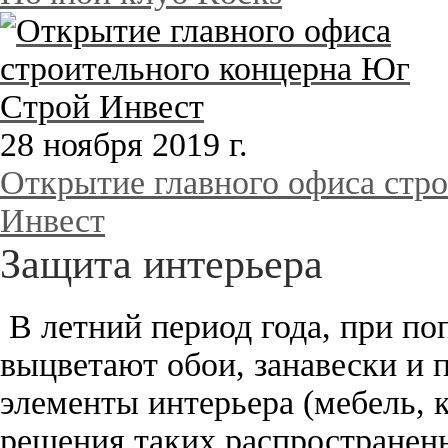
28 ноября 2019 г.
Открытие главного офиса стр
Инвест
Защита интерьера
В летний период года, при по
выцветают обои, занавески и 
элементы интерьера (мебель, к
решения таких распространен