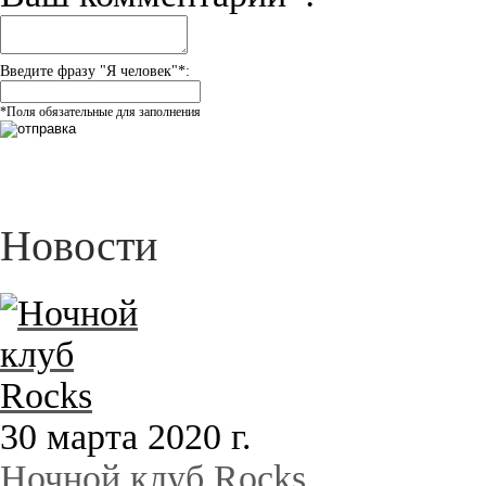
Введите фразу "Я человек"*:
*Поля обязательные для заполнения
Новости
30 марта 2020 г.
Ночной клуб Rocks