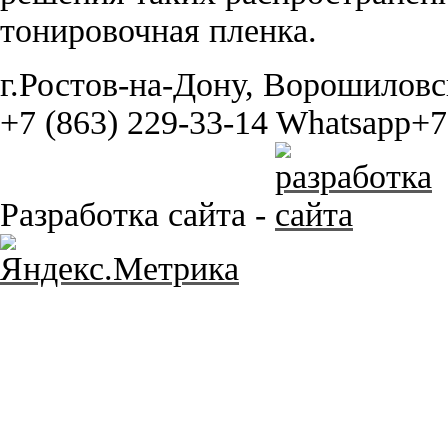
тонировочная пленка.
г.Ростов-на-Дону, Ворошиловс
+7 (863) 229-33-14
Whatsapp+7 
Разработка сайта -