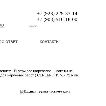
+7 (928) 229-33-14
+7 (908) 510-18-00
ов
ОС-ОТВЕТ
КОНТАКТЫ
нием . Внутри все нагревалось , пакеты не
 для наружных работ ) СЕРЕБРО 15 % - 72 м.кв.