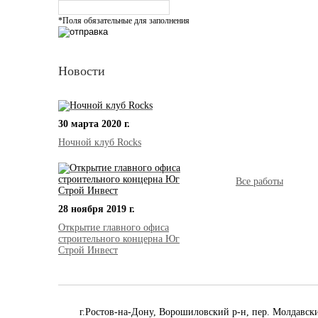
*Поля обязательные для заполнения
Новости
30 марта 2020 г.
Ночной клуб Rocks
Все работы
28 ноября 2019 г.
Открытие главного офиса
строительного концерна Юг
Строй Инвест
г.Ростов-на-Дону, Ворошиловский р-н, пер. Молдавск