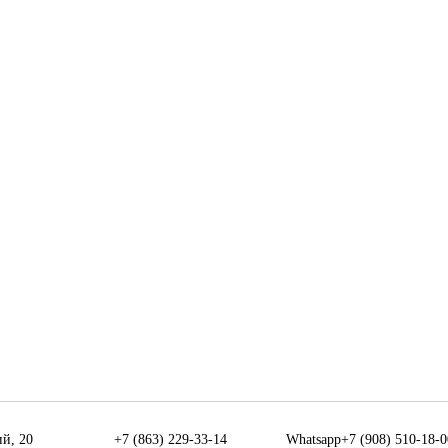
ий, 20
+7 (863) 229-33-14
Whatsapp+7 (908) 510-18-0