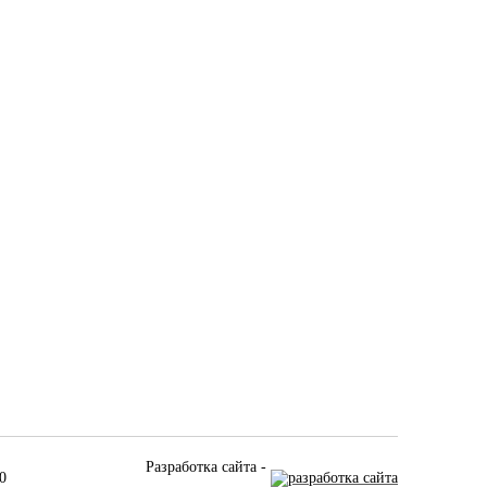
Разработка сайта -
0