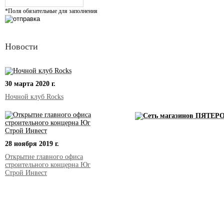
*Поля обязательные для заполнения
Новости
30 марта 2020 г.
Ночной клуб Rocks
28 ноября 2019 г.
Открытие главного офиса
строительного концерна Юг
Строй Инвест