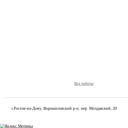
Все работы
г.Ростов-на-Дону, Ворошиловский р-н, пер. Молдавский, 20