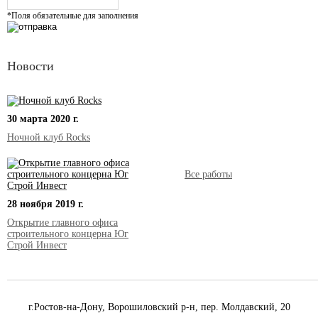
*Поля обязательные для заполнения
Новости
30 марта 2020 г.
Ночной клуб Rocks
Все работы
28 ноября 2019 г.
Открытие главного офиса
строительного концерна Юг
Строй Инвест
г.Ростов-на-Дону, Ворошиловский р-н, пер. Молдавский, 20