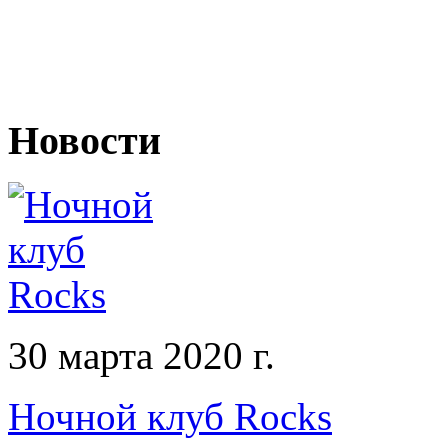
Новости
30 марта 2020 г.
Ночной клуб Rocks