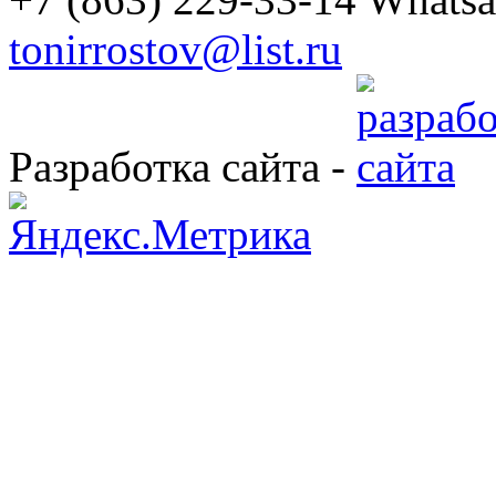
tonirrostov@list.ru
Разработка сайта -