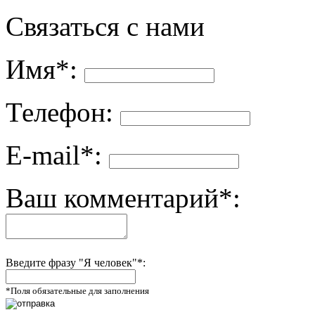
Связаться с нами
Имя*:
Телефон:
E-mail*:
Ваш комментарий*:
Введите фразу "Я человек"*:
*Поля обязательные для заполнения