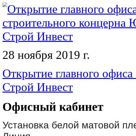
28 ноября 2019 г.
Открытие главного офиса
Строй Инвест
Офисный кабинет
Установка белой матовой пл