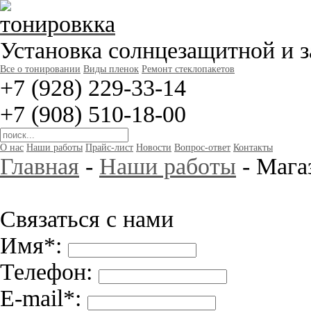
Установка солнцезащитной и 
Все о тонировании
Виды пленок
Ремонт стеклопакетов
+7 (928) 229-33-14
+7 (908) 510-18-00
О нас
Наши работы
Прайс-лист
Новости
Вопрос-ответ
Контакты
Главная
-
Наши работы
- Мага
Связаться с нами
Имя*:
Телефон:
E-mail*: