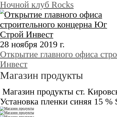
Ночной клуб Rocks
28 ноября 2019 г.
Открытие главного офиса стр
Инвест
Магазин продукты
Магазин продукты ст. Кировск
Установка пленки синяя 15 %