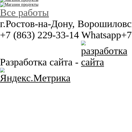
Все работы
г.Ростов-на-Дону, Ворошиловс
+7 (863) 229-33-14
Whatsapp+7 
Разработка сайта -