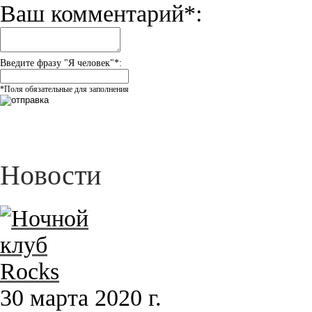
Ваш комментарий*:
Введите фразу "Я человек"*:
*Поля обязательные для заполнения
Новости
30 марта 2020 г.