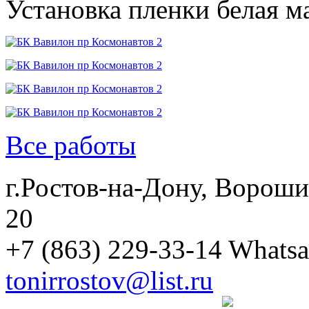
Установка пленки белая м
Все работы
г.Ростов-на-Дону, Вороши
20
+7 (863) 229-33-14
Whatsa
tonirrostov@list.ru