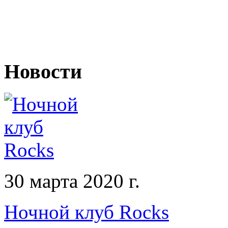
Новости
30 марта 2020 г.
Ночной клуб Rocks