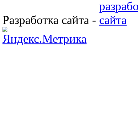
Разработка сайта -