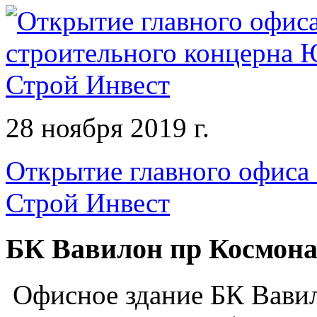
28 ноября 2019 г.
Открытие главного офиса
Строй Инвест
БК Вавилон пр Космона
Офисное здание БК Вавил