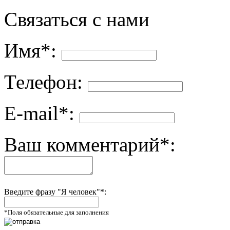
Связаться с нами
Имя*:
Телефон:
E-mail*:
Ваш комментарий*:
Введите фразу "Я человек"*:
*Поля обязательные для заполнения