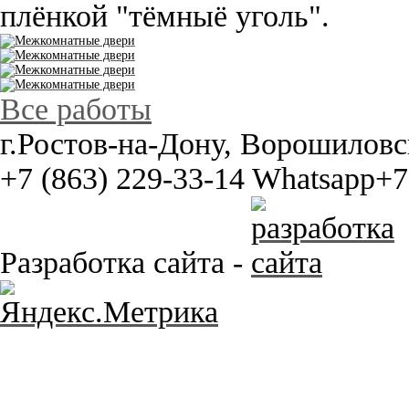
плёнкой "тёмныё уголь".
Все работы
г.Ростов-на-Дону, Ворошиловс
+7 (863) 229-33-14
Whatsapp+7 
Разработка сайта -