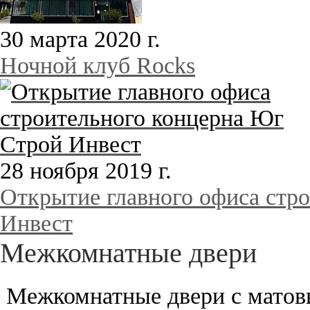
30 марта 2020 г.
Ночной клуб Rocks
28 ноября 2019 г.
Открытие главного офиса стр
Инвест
Межкомнатные двери
Межкомнатные двери с матов