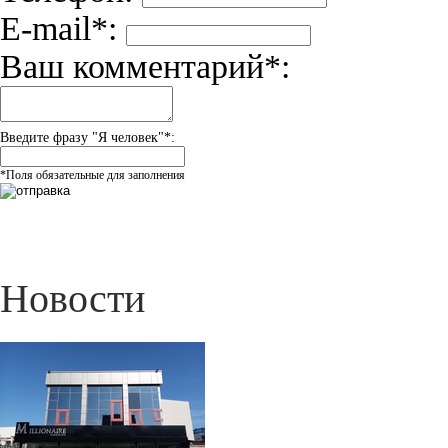
E-mail*:
Ваш комментарий*:
Введите фразу "Я человек"*:
*Поля обязательные для заполнения
Новости